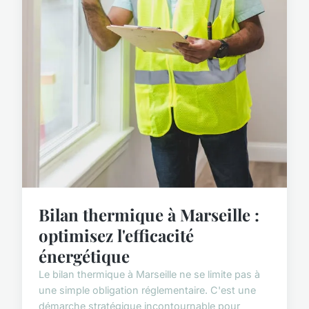
Bilan thermique à Marseille :
optimisez l'efficacité
énergétique
Le bilan thermique à Marseille ne se limite pas à
une simple obligation réglementaire. C'est une
démarche stratégique incontournable pour