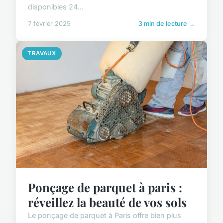
disponibles 24...
7 février 2025
3 min de lecture →
TRAVAUX
Ponçage de parquet à paris :
réveillez la beauté de vos sols
Le ponçage de parquet à Paris offre bien plus