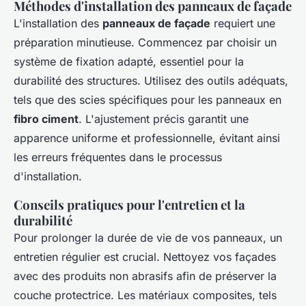
Méthodes d'installation des panneaux de façade
L'installation des
panneaux de façade
requiert une
préparation minutieuse. Commencez par choisir un
système de fixation adapté, essentiel pour la
durabilité des structures. Utilisez des outils adéquats,
tels que des scies spécifiques pour les panneaux en
fibro ciment
. L'ajustement précis garantit une
apparence uniforme et professionnelle, évitant ainsi
les erreurs fréquentes dans le processus
d'installation.
Conseils pratiques pour l'entretien et la
durabilité
Pour prolonger la durée de vie de vos panneaux, un
entretien régulier est crucial. Nettoyez vos façades
avec des produits non abrasifs afin de préserver la
couche protectrice. Les matériaux composites, tels