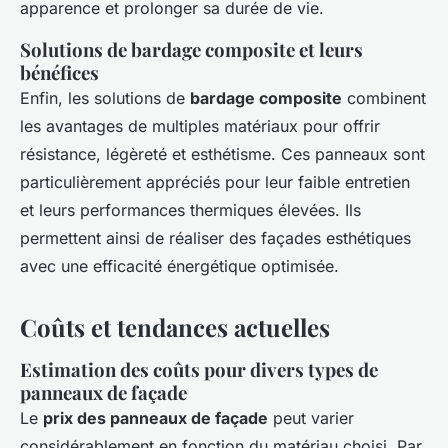
apparence et prolonger sa durée de vie.
Solutions de bardage composite et leurs
bénéfices
Enfin, les solutions de
bardage composite
combinent
les avantages de multiples matériaux pour offrir
résistance, légèreté et esthétisme. Ces panneaux sont
particulièrement appréciés pour leur faible entretien
et leurs performances thermiques élevées. Ils
permettent ainsi de réaliser des façades esthétiques
avec une efficacité énergétique optimisée.
Coûts et tendances actuelles
Estimation des coûts pour divers types de
panneaux de façade
Le
prix des panneaux de façade
peut varier
considérablement en fonction du matériau choisi. Par