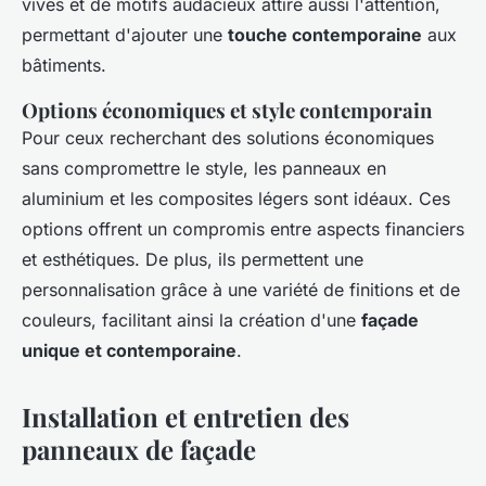
vives et de motifs audacieux attire aussi l'attention,
permettant d'ajouter une
touche contemporaine
aux
bâtiments.
Options économiques et style contemporain
Pour ceux recherchant des solutions économiques
sans compromettre le style, les panneaux en
aluminium et les composites légers sont idéaux. Ces
options offrent un compromis entre aspects financiers
et esthétiques. De plus, ils permettent une
personnalisation grâce à une variété de finitions et de
couleurs, facilitant ainsi la création d'une
façade
unique et contemporaine
.
Installation et entretien des
panneaux de façade