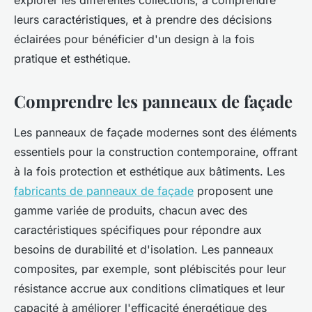
explorer les différentes collections, à comprendre
leurs caractéristiques, et à prendre des décisions
éclairées pour bénéficier d'un design à la fois
pratique et esthétique.
Comprendre les panneaux de façade
Les panneaux de façade modernes sont des éléments
essentiels pour la construction contemporaine, offrant
à la fois protection et esthétique aux bâtiments. Les
fabricants de panneaux de façade
proposent une
gamme variée de produits, chacun avec des
caractéristiques spécifiques pour répondre aux
besoins de durabilité et d'isolation. Les panneaux
composites, par exemple, sont plébiscités pour leur
résistance accrue aux conditions climatiques et leur
capacité à améliorer l'efficacité énergétique des