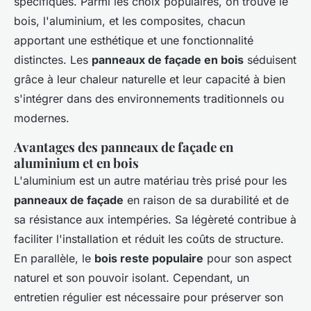
spécifiques. Parmi les choix populaires, on trouve le
bois, l'aluminium, et les composites, chacun
apportant une esthétique et une fonctionnalité
distinctes. Les
panneaux de façade en bois
séduisent
grâce à leur chaleur naturelle et leur capacité à bien
s'intégrer dans des environnements traditionnels ou
modernes.
Avantages des panneaux de façade en
aluminium et en bois
L'aluminium est un autre matériau très prisé pour les
panneaux de façade
en raison de sa durabilité et de
sa résistance aux intempéries. Sa légèreté contribue à
faciliter l'installation et réduit les coûts de structure.
En parallèle, le
bois reste populaire
pour son aspect
naturel et son pouvoir isolant. Cependant, un
entretien régulier est nécessaire pour préserver son