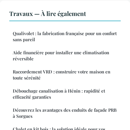
Travaux — À lire également
Qualivolet : la fabrication française pour un confort
sans pareil
Aide financière pour installer une climatisation
réversible
Raccordement VRD : construire votre maison en
toute sérénité
Débouchage canalisation à Hénin : rapidité et
efficacité garanties
Découvrez les avantages des enduits de façade PRB
à Sorgues
Chalet en kit bois : la solution idéale pour vos