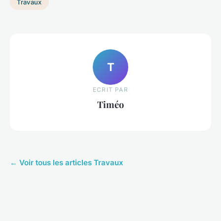
Travaux
T
ECRIT PAR
Timéo
← Voir tous les articles Travaux