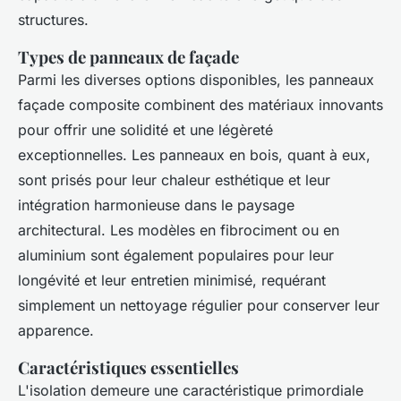
structures.
Types de panneaux de façade
Parmi les diverses options disponibles, les panneaux
façade composite combinent des matériaux innovants
pour offrir une solidité et une légèreté
exceptionnelles. Les panneaux en bois, quant à eux,
sont prisés pour leur chaleur esthétique et leur
intégration harmonieuse dans le paysage
architectural. Les modèles en fibrociment ou en
aluminium sont également populaires pour leur
longévité et leur entretien minimisé, requérant
simplement un nettoyage régulier pour conserver leur
apparence.
Caractéristiques essentielles
L'isolation demeure une caractéristique primordiale