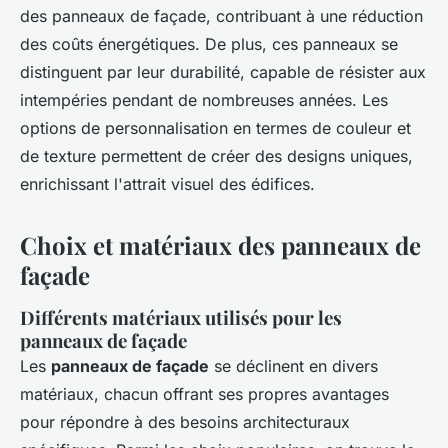
des panneaux de façade, contribuant à une réduction
des coûts énergétiques. De plus, ces panneaux se
distinguent par leur durabilité, capable de résister aux
intempéries pendant de nombreuses années. Les
options de personnalisation en termes de couleur et
de texture permettent de créer des designs uniques,
enrichissant l'attrait visuel des édifices.
Choix et matériaux des panneaux de
façade
Différents matériaux utilisés pour les
panneaux de façade
Les
panneaux de façade
se déclinent en divers
matériaux, chacun offrant ses propres avantages
pour répondre à des besoins architecturaux