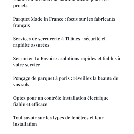
projets
Parquet Made in France : focus sur les fabricants
français
Services de serrurerie à Thônes : sécurité et
rapidité assurées
Serrurier La Ravoire : solutions rapides et fiables à
votre service
Ponçage de parquet à paris : réveillez la beauté de
vos sols
Optez pour un contrôle installation électrique
fiable et efficace
Tout savoir sur les types de fenêtres et leur
installation