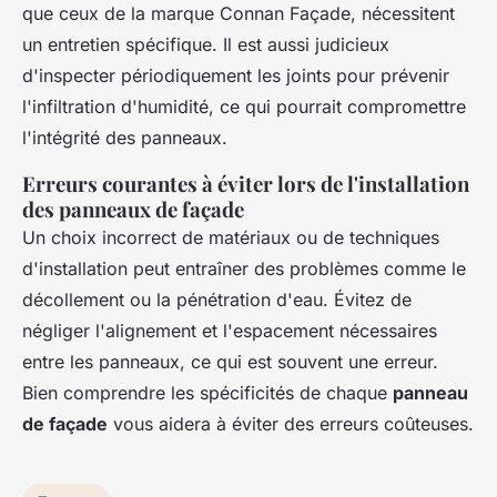
que ceux de la marque Connan Façade, nécessitent
un entretien spécifique. Il est aussi judicieux
d'inspecter périodiquement les joints pour prévenir
l'infiltration d'humidité, ce qui pourrait compromettre
l'intégrité des panneaux.
Erreurs courantes à éviter lors de l'installation
des panneaux de façade
Un choix incorrect de matériaux ou de techniques
d'installation peut entraîner des problèmes comme le
décollement ou la pénétration d'eau. Évitez de
négliger l'alignement et l'espacement nécessaires
entre les panneaux, ce qui est souvent une erreur.
Bien comprendre les spécificités de chaque
panneau
de façade
vous aidera à éviter des erreurs coûteuses.