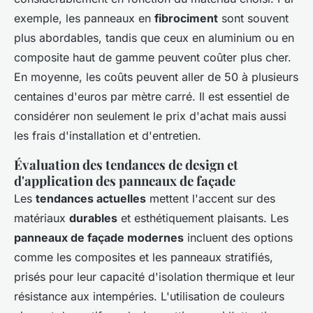
exemple, les panneaux en
fibrociment
sont souvent
plus abordables, tandis que ceux en aluminium ou en
composite haut de gamme peuvent coûter plus cher.
En moyenne, les coûts peuvent aller de 50 à plusieurs
centaines d'euros par mètre carré. Il est essentiel de
considérer non seulement le prix d'achat mais aussi
les frais d'installation et d'entretien.
Évaluation des tendances de design et
d'application des panneaux de façade
Les
tendances actuelles
mettent l'accent sur des
matériaux
durables
et esthétiquement plaisants. Les
panneaux de façade modernes
incluent des options
comme les composites et les panneaux stratifiés,
prisés pour leur capacité d'isolation thermique et leur
résistance aux intempéries. L'utilisation de couleurs