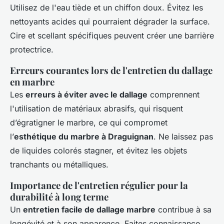
Utilisez de l'eau tiède et un chiffon doux. Évitez les
nettoyants acides qui pourraient dégrader la surface.
Cire et scellant spécifiques peuvent créer une barrière
protectrice.
Erreurs courantes lors de l'entretien du dallage
en marbre
Les
erreurs à éviter avec le dallage
comprennent
l'utilisation de matériaux abrasifs, qui risquent
d’égratigner le marbre, ce qui compromet
l’
esthétique du marbre à Draguignan
. Ne laissez pas
de liquides colorés stagner, et évitez les objets
tranchants ou métalliques.
Importance de l'entretien régulier pour la
durabilité à long terme
Un
entretien facile de dallage marbre
contribue à sa
longévité et à son apparence. Faites connaissance