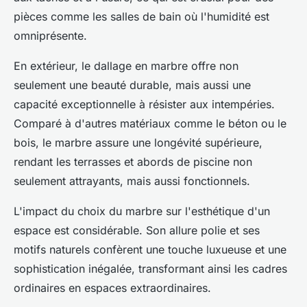
pièces comme les salles de bain où l'humidité est
omniprésente.
En extérieur, le dallage en marbre offre non
seulement une beauté durable, mais aussi une
capacité exceptionnelle à résister aux intempéries.
Comparé à d'autres matériaux comme le béton ou le
bois, le marbre assure une longévité supérieure,
rendant les terrasses et abords de piscine non
seulement attrayants, mais aussi fonctionnels.
L'impact du choix du marbre sur l'esthétique d'un
espace est considérable. Son allure polie et ses
motifs naturels confèrent une touche luxueuse et une
sophistication inégalée, transformant ainsi les cadres
ordinaires en espaces extraordinaires.