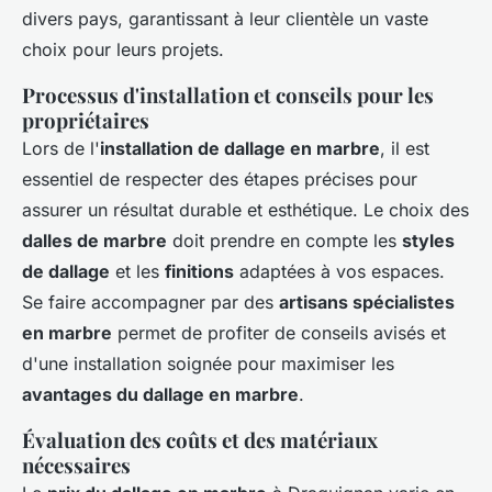
divers pays, garantissant à leur clientèle un vaste
choix pour leurs projets.
Processus d'installation et conseils pour les
propriétaires
Lors de l'
installation de dallage en marbre
, il est
essentiel de respecter des étapes précises pour
assurer un résultat durable et esthétique. Le choix des
dalles de marbre
doit prendre en compte les
styles
de dallage
et les
finitions
adaptées à vos espaces.
Se faire accompagner par des
artisans spécialistes
en marbre
permet de profiter de conseils avisés et
d'une installation soignée pour maximiser les
avantages du dallage en marbre
.
Évaluation des coûts et des matériaux
nécessaires