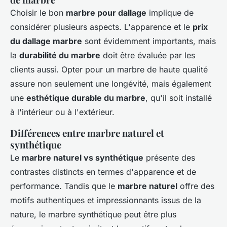
Choisir le bon
marbre pour dallage
implique de
considérer plusieurs aspects. L'apparence et le
prix
du dallage marbre
sont évidemment importants, mais
la
durabilité du marbre
doit être évaluée par les
clients aussi. Opter pour un marbre de haute qualité
assure non seulement une longévité, mais également
une
esthétique durable du marbre
, qu'il soit installé
à l'intérieur ou à l'extérieur.
Différences entre marbre naturel et
synthétique
Le
marbre naturel vs synthétique
présente des
contrastes distincts en termes d'apparence et de
performance. Tandis que le
marbre naturel
offre des
motifs authentiques et impressionnants issus de la
nature, le marbre synthétique peut être plus