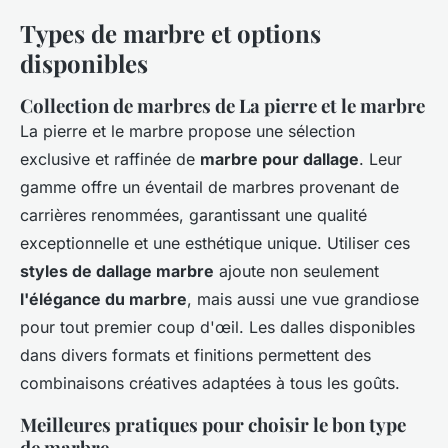
Types de marbre et options
disponibles
Collection de marbres de La pierre et le marbre
La pierre et le marbre propose une sélection
exclusive et raffinée de
marbre pour dallage
. Leur
gamme offre un éventail de marbres provenant de
carrières renommées, garantissant une qualité
exceptionnelle et une esthétique unique. Utiliser ces
styles de dallage marbre
ajoute non seulement
l'élégance du marbre
, mais aussi une vue grandiose
pour tout premier coup d'œil. Les dalles disponibles
dans divers formats et finitions permettent des
combinaisons créatives adaptées à tous les goûts.
Meilleures pratiques pour choisir le bon type
de marbre