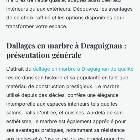
marbres de haute qualité, adaptés aussi bien aux
intérieurs qu'aux extérieurs. Découvrez les avantages
de ce choix raffiné et les options disponibles pour
transformer votre espace.
Dallages en marbre à Draguignan :
présentation générale
L'attrait du
dallage en marbre à Draguignan de qualité
réside dans son histoire et sa popularité en tant que
matériau de construction prestigieux. Le marbre,
utilisé depuis des siècles, confère une élégance
intemporelle aux espaces intérieurs tels que les
salons, halls d'entrée, et cuisines. Au-delà de son
esthétisme, le marbre est également apprécié pour
ses avantages pratiques, notamment sa résistance
aux taches et à l'usure, ce qui est crucial pour des