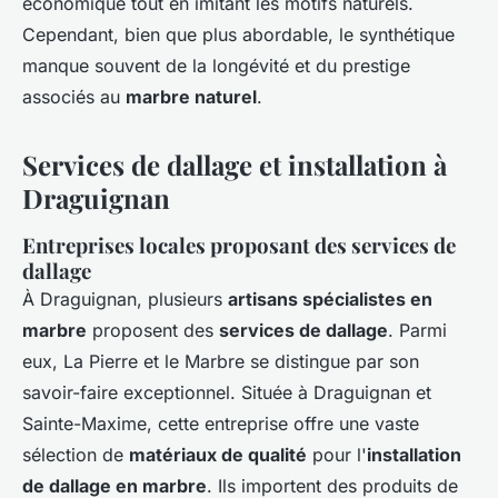
économique tout en imitant les motifs naturels.
Cependant, bien que plus abordable, le synthétique
manque souvent de la longévité et du prestige
associés au
marbre naturel
.
Services de dallage et installation à
Draguignan
Entreprises locales proposant des services de
dallage
À Draguignan, plusieurs
artisans spécialistes en
marbre
proposent des
services de dallage
. Parmi
eux, La Pierre et le Marbre se distingue par son
savoir-faire exceptionnel. Située à Draguignan et
Sainte-Maxime, cette entreprise offre une vaste
sélection de
matériaux de qualité
pour l'
installation
de dallage en marbre
. Ils importent des produits de