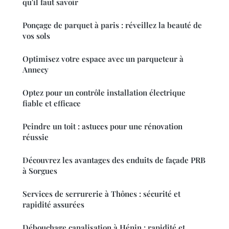
qu'il faut savoir
Ponçage de parquet à paris : réveillez la beauté de
vos sols
Optimisez votre espace avec un parqueteur à
Annecy
Optez pour un contrôle installation électrique
fiable et efficace
Peindre un toit : astuces pour une rénovation
réussie
Découvrez les avantages des enduits de façade PRB
à Sorgues
Services de serrurerie à Thônes : sécurité et
rapidité assurées
Débouchage canalisation à Hénin : rapidité et