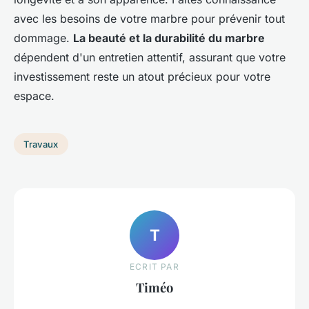
avec les besoins de votre marbre pour prévenir tout
dommage.
La beauté et la durabilité du marbre
dépendent d'un entretien attentif, assurant que votre
investissement reste un atout précieux pour votre
espace.
Travaux
T
ECRIT PAR
Timéo