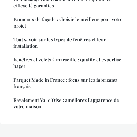
efficacité garanties
Panneaux de façade : choisir le meilleur pour votre
projet
Tout savoir sur les types de fenêtres et leur
installation
Fenêtres et volets à marseille : qualité et expertise
baget
Parquet Made in France : focus sur les fabricants
français
Ravalement Val d'Oise : améliorez l'apparence de
votre maison