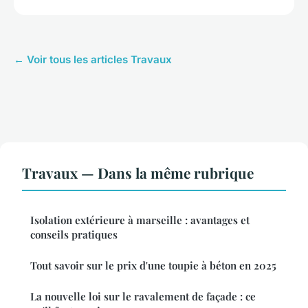
← Voir tous les articles Travaux
Travaux — Dans la même rubrique
Isolation extérieure à marseille : avantages et
conseils pratiques
Tout savoir sur le prix d'une toupie à béton en 2025
La nouvelle loi sur le ravalement de façade : ce