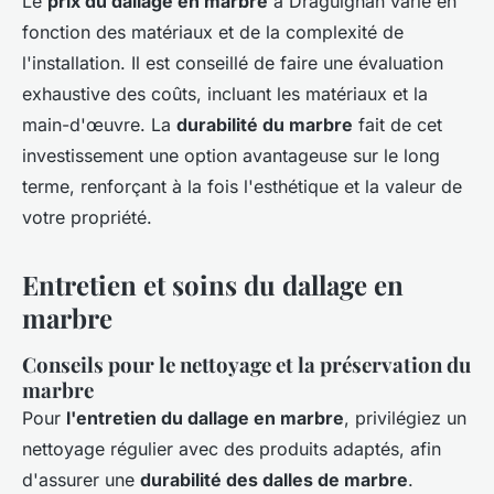
Le
prix du dallage en marbre
à Draguignan varie en
fonction des matériaux et de la complexité de
l'installation. Il est conseillé de faire une évaluation
exhaustive des coûts, incluant les matériaux et la
main-d'œuvre. La
durabilité du marbre
fait de cet
investissement une option avantageuse sur le long
terme, renforçant à la fois l'esthétique et la valeur de
votre propriété.
Entretien et soins du dallage en
marbre
Conseils pour le nettoyage et la préservation du
marbre
Pour
l'entretien du dallage en marbre
, privilégiez un
nettoyage régulier avec des produits adaptés, afin
d'assurer une
durabilité des dalles de marbre
.