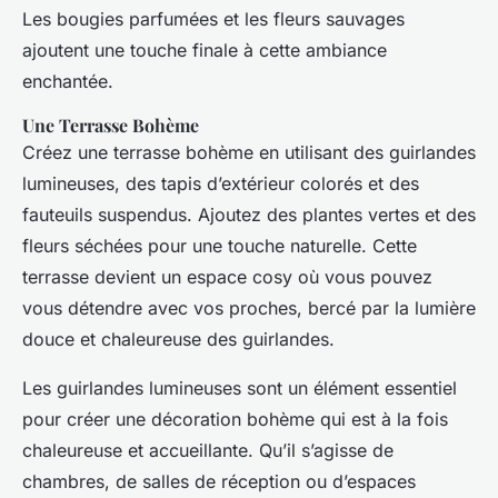
Les bougies parfumées et les fleurs sauvages
ajoutent une touche finale à cette ambiance
enchantée.
Une Terrasse Bohème
Créez une terrasse bohème en utilisant des guirlandes
lumineuses, des tapis d’extérieur colorés et des
fauteuils suspendus. Ajoutez des plantes vertes et des
fleurs séchées pour une touche naturelle. Cette
terrasse devient un espace cosy où vous pouvez
vous détendre avec vos proches, bercé par la lumière
douce et chaleureuse des guirlandes.
Les guirlandes lumineuses sont un élément essentiel
pour créer une décoration bohème qui est à la fois
chaleureuse et accueillante. Qu’il s’agisse de
chambres, de salles de réception ou d’espaces