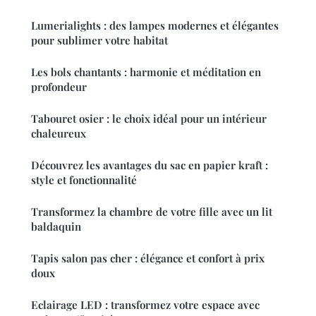
Lumerialights : des lampes modernes et élégantes
pour sublimer votre habitat
Les bols chantants : harmonie et méditation en
profondeur
Tabouret osier : le choix idéal pour un intérieur
chaleureux
Découvrez les avantages du sac en papier kraft :
style et fonctionnalité
Transformez la chambre de votre fille avec un lit
baldaquin
Tapis salon pas cher : élégance et confort à prix
doux
Eclairage LED : transformez votre espace avec