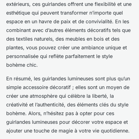
extérieurs, ces guirlandes offrent une flexibilité et une
esthétique qui peuvent transformer n’importe quel
espace en un havre de paix et de convivialité. En les
combinant avec d’autres éléments décoratifs tels que
des textiles naturels, des meubles en bois et des
plantes, vous pouvez créer une ambiance unique et
personnalisée qui reflète parfaitement le style
bohème chic.
En résumé, les guirlandes lumineuses sont plus qu’un
simple accessoire décoratif ; elles sont un moyen de
créer une atmosphère qui célèbre la liberté, la
créativité et l’authenticité, des éléments clés du style
bohème. Alors, n’hésitez pas à opter pour ces
guirlandes lumineuses pour décorer votre espace et
ajouter une touche de magie à votre vie quotidienne.