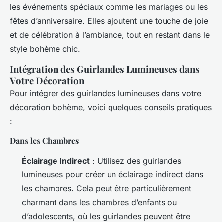
les événements spéciaux comme les mariages ou les
fêtes d’anniversaire. Elles ajoutent une touche de joie
et de célébration à l’ambiance, tout en restant dans le
style bohème chic.
Intégration des Guirlandes Lumineuses dans
Votre Décoration
Pour intégrer des guirlandes lumineuses dans votre
décoration bohème, voici quelques conseils pratiques
:
Dans les Chambres
Éclairage Indirect
: Utilisez des guirlandes
lumineuses pour créer un éclairage indirect dans
les chambres. Cela peut être particulièrement
charmant dans les chambres d’enfants ou
d’adolescents, où les guirlandes peuvent être