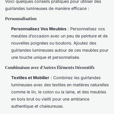
Voici quelques conseils pratiques pour utiliser des
guirlandes lumineuses de manière efficace :
Personnalisation
Personnalisez Vos Meubles
: Personnalisez vos
meubles d’occasion avec un peu de peinture et de
nouvelles poignées ou boutons. Ajoutez des
guirlandes lumineuses autour de ces meubles pour
une touche unique et personnalisée.
Combinaison avec d’Autres Éléments Décoratifs
Textiles et Mobilier
: Combinez les guirlandes
lumineuses avec des textiles en matières naturelles
comme le lin, le coton ou la laine, et des meubles
en bois brut ou vieilli pour une ambiance
authentique et chaleureuse.