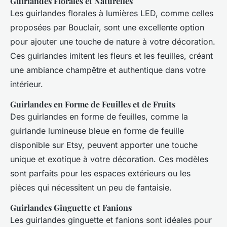
Guirlandes Florales et Naturelles
Les guirlandes florales à lumières LED, comme celles
proposées par Bouclair, sont une excellente option
pour ajouter une touche de nature à votre décoration.
Ces guirlandes imitent les fleurs et les feuilles, créant
une ambiance champêtre et authentique dans votre
intérieur.
Guirlandes en Forme de Feuilles et de Fruits
Des guirlandes en forme de feuilles, comme la
guirlande lumineuse bleue en forme de feuille
disponible sur Etsy, peuvent apporter une touche
unique et exotique à votre décoration. Ces modèles
sont parfaits pour les espaces extérieurs ou les
pièces qui nécessitent un peu de fantaisie.
Guirlandes Ginguette et Fanions
Les guirlandes ginguette et fanions sont idéales pour