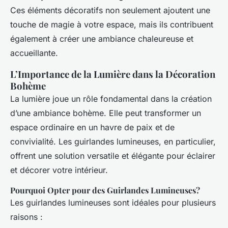
Ces éléments décoratifs non seulement ajoutent une
touche de magie à votre espace, mais ils contribuent
également à créer une ambiance chaleureuse et
accueillante.
L’Importance de la Lumière dans la Décoration
Bohème
La lumière joue un rôle fondamental dans la création
d’une ambiance bohème. Elle peut transformer un
espace ordinaire en un havre de paix et de
convivialité. Les guirlandes lumineuses, en particulier,
offrent une solution versatile et élégante pour éclairer
et décorer votre intérieur.
Pourquoi Opter pour des Guirlandes Lumineuses?
Les guirlandes lumineuses sont idéales pour plusieurs
raisons :