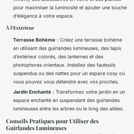
pour maximiser la luminosité et ajouter une touche
d’élégance à votre espace.
À l’Extérieur
Terrasse Bohème
: Créez une terrasse bohème
en utilisant des guirlandes lumineuses, des tapis
d’extérieur colorés, des lanternes et des
photophores orientaux. Installez des fauteuils
suspendus ou des nattes pour un espace cosy où
vous pouvez vous détendre avec vos proches.
Jardin Enchanté
: Transformez votre jardin en un
espace enchanté en suspendant des guirlandes
lumineuses entre les arbres ou le long des allées.
Conseils Pratiques pour Utiliser des
Guirlandes Lumineuses