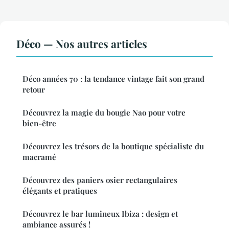
Déco — Nos autres articles
Déco années 70 : la tendance vintage fait son grand
retour
Découvrez la magie du bougie Nao pour votre
bien-être
Découvrez les trésors de la boutique spécialiste du
macramé
Découvrez des paniers osier rectangulaires
élégants et pratiques
Découvrez le bar lumineux Ibiza : design et
ambiance assurés !