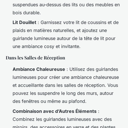
suspendues au-dessus des lits ou des meubles en
bois durable.
Lit Douillet
: Garnissez votre lit de coussins et de
plaids en matières naturelles, et ajoutez une
guirlande lumineuse autour de la tête de lit pour
une ambiance cosy et invitante.
Dans les Salles de Réception
Ambiance Chaleureuse
: Utilisez des guirlandes
lumineuses pour créer une ambiance chaleureuse
et accueillante dans les salles de réception. Vous
pouvez les suspendre le long des murs, autour
des fenêtres ou même au plafond.
Combinaison avec d’Autres Éléments
:
Combinez les guirlandes lumineuses avec des
miroirs, des accessoires en verre et des plantes