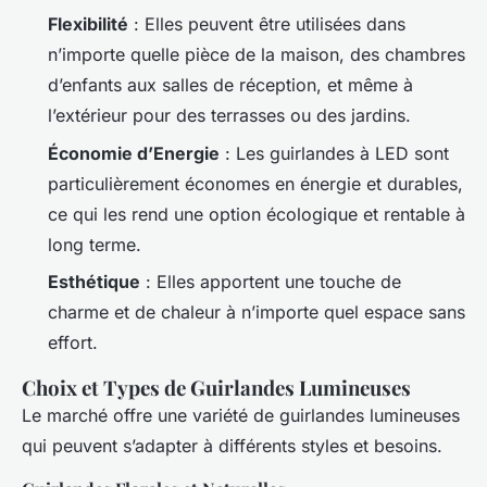
Flexibilité
: Elles peuvent être utilisées dans
n’importe quelle pièce de la maison, des chambres
d’enfants aux salles de réception, et même à
l’extérieur pour des terrasses ou des jardins.
Économie d’Energie
: Les guirlandes à LED sont
particulièrement économes en énergie et durables,
ce qui les rend une option écologique et rentable à
long terme.
Esthétique
: Elles apportent une touche de
charme et de chaleur à n’importe quel espace sans
effort.
Choix et Types de Guirlandes Lumineuses
Le marché offre une variété de guirlandes lumineuses
qui peuvent s’adapter à différents styles et besoins.