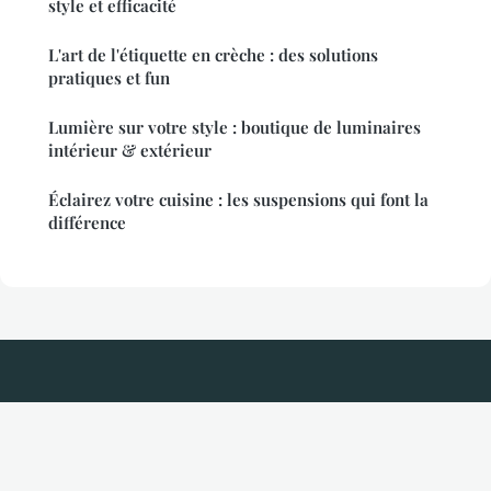
style et efficacité
L'art de l'étiquette en crèche : des solutions
pratiques et fun
Lumière sur votre style : boutique de luminaires
intérieur & extérieur
Éclairez votre cuisine : les suspensions qui font la
différence
Taille Haie Electrique
Mentions légales
Contact