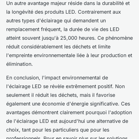
Un autre avantage majeur réside dans la durabilité et
la longévité des produits LED. Contrairement aux
autres types d'éclairage qui demandent un
remplacement fréquent, la durée de vie des LED
atteint souvent jusqu'à 25,000 heures. Ce phénomène
réduit considérablement les déchets et limite
l'empreinte environnementale liée à leur production et
élimination.
En conclusion, l'impact environnemental de
l'éclairage LED se révèle extrêmement positif. Non
seulement il réduit les déchets, mais il favorise
également une économie d'énergie significative. Ces
avantages démontrent clairement pourquoi l'adoption
de l'éclairage LED est aujourd'hui une alternative de
choix, tant pour les particuliers que pour les
professionnels. Pour en savoir plus sur les solutions