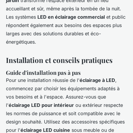
jardin
transforme l’espace extérieur en un lieu
accueillant et sûr, même après la tombée de la nuit.
Les systèmes
LED en éclairage commercial
et public
répondent également aux besoins des espaces plus
larges avec des solutions durables et éco-
énergétiques.
Installation et conseils pratiques
Guide d'installation pas à pas
Pour une installation réussie de l'
éclairage à LED
,
commencez par choisir les équipements adaptés à
vos besoins et à l'espace. Assurez-vous que
l'
éclairage LED pour intérieur
ou extérieur respecte
les normes de puissance et soit compatible avec le
design souhaité. Utilisez des accessoires spécifiques
pour l'
éclairage LED cuisine
sous meuble ou de