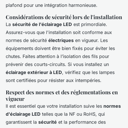
plafond pour une intégration harmonieuse.
Considérations de sécurité lors de l'installation
La
sécurité de l'éclairage LED
est primordiale.
Assurez-vous que l'installation soit conforme aux
normes de sécurité
électriques
en vigueur. Les
équipements doivent être bien fixés pour éviter les
chutes. Faites attention à l’isolation des fils pour
prévenir des courts-circuits. Si vous installez un
éclairage extérieur à LED
, vérifiez que les lampes
sont certifiées pour résister aux intempéries.
Respect des normes et des réglementations en
vigueur
Il est essentiel que votre installation suive les
normes
d'éclairage LED
telles que la NF ou RoHS, qui
garantissent la
sécurité
et la performance des