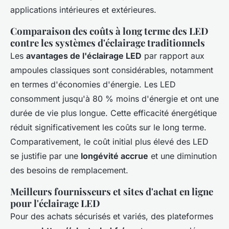
applications intérieures et extérieures.
Comparaison des coûts à long terme des LED
contre les systèmes d'éclairage traditionnels
Les
avantages de l'éclairage LED
par rapport aux
ampoules classiques sont considérables, notamment
en termes d'économies d'énergie. Les LED
consomment jusqu'à 80 % moins d'énergie et ont une
durée de vie plus longue. Cette efficacité énergétique
réduit significativement les coûts sur le long terme.
Comparativement, le coût initial plus élevé des LED
se justifie par une
longévité accrue
et une diminution
des besoins de remplacement.
Meilleurs fournisseurs et sites d'achat en ligne
pour l'éclairage LED
Pour des achats sécurisés et variés, des plateformes