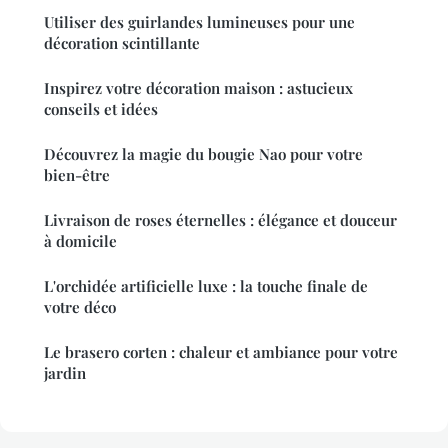
Utiliser des guirlandes lumineuses pour une
décoration scintillante
Inspirez votre décoration maison : astucieux
conseils et idées
Découvrez la magie du bougie Nao pour votre
bien-être
Livraison de roses éternelles : élégance et douceur
à domicile
L'orchidée artificielle luxe : la touche finale de
votre déco
Le brasero corten : chaleur et ambiance pour votre
jardin