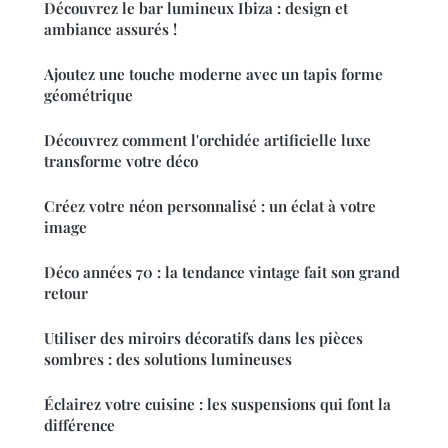
Découvrez le bar lumineux Ibiza : design et
ambiance assurés !
Ajoutez une touche moderne avec un tapis forme
géométrique
Découvrez comment l'orchidée artificielle luxe
transforme votre déco
Créez votre néon personnalisé : un éclat à votre
image
Déco années 70 : la tendance vintage fait son grand
retour
Utiliser des miroirs décoratifs dans les pièces
sombres : des solutions lumineuses
Éclairez votre cuisine : les suspensions qui font la
différence