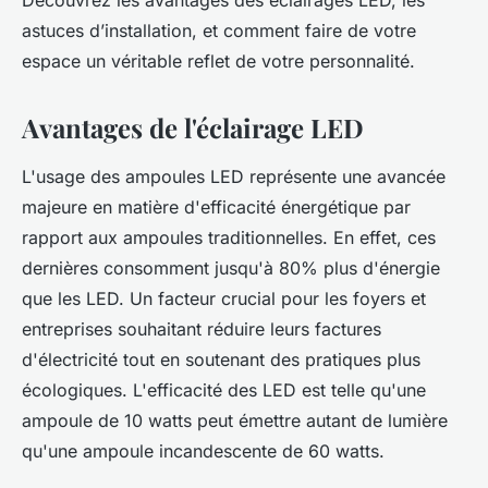
Découvrez les avantages des éclairages LED, les
astuces d’installation, et comment faire de votre
espace un véritable reflet de votre personnalité.
Avantages de l'éclairage LED
L'usage des ampoules LED représente une avancée
majeure en matière d'efficacité énergétique par
rapport aux ampoules traditionnelles. En effet, ces
dernières consomment jusqu'à 80% plus d'énergie
que les LED. Un facteur crucial pour les foyers et
entreprises souhaitant réduire leurs factures
d'électricité tout en soutenant des pratiques plus
écologiques. L'efficacité des LED est telle qu'une
ampoule de 10 watts peut émettre autant de lumière
qu'une ampoule incandescente de 60 watts.