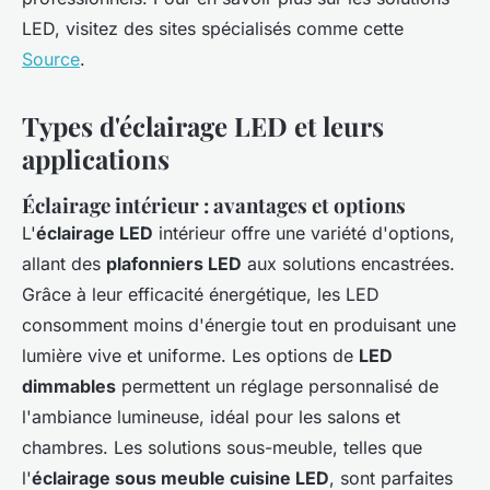
LED, visitez des sites spécialisés comme cette
Source
.
Types d'éclairage LED et leurs
applications
Éclairage intérieur : avantages et options
L'
éclairage LED
intérieur offre une variété d'options,
allant des
plafonniers LED
aux solutions encastrées.
Grâce à leur efficacité énergétique, les LED
consomment moins d'énergie tout en produisant une
lumière vive et uniforme. Les options de
LED
dimmables
permettent un réglage personnalisé de
l'ambiance lumineuse, idéal pour les salons et
chambres. Les solutions sous-meuble, telles que
l'
éclairage sous meuble cuisine LED
, sont parfaites