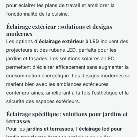
pour éclairer les plans de travail et améliorer la
fonctionnalité de la cuisine.
Éclairage extérieur : solutions et designs
modernes
Les options d'
éclairage extérieur à LED
incluent des
projecteurs et des rubans LED, parfaits pour les
jardins et façades. Les solutions solaires à LED
permettent d'éclairer efficacement sans augmenter la
consommation énergétique. Les designs modernes se
marient bien avec les ambiances extérieures
contemporaines, améliorant à la fois l’esthétique et la
sécurité des espaces extérieurs.
Éclairage spécifique : solutions pour jardins et
terrasses
Pour les
jardins et terrasses
, l'
éclairage led pour