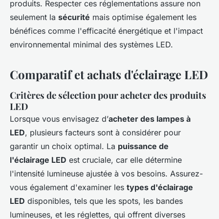
produits. Respecter ces réglementations assure non
seulement la
sécurité
mais optimise également les
bénéfices comme l'efficacité énergétique et l'impact
environnemental minimal des systèmes LED.
Comparatif et achats d'éclairage LED
Critères de sélection pour acheter des produits
LED
Lorsque vous envisagez d’
acheter des lampes à
LED
, plusieurs facteurs sont à considérer pour
garantir un choix optimal. La
puissance de
l'éclairage LED
est cruciale, car elle détermine
l'intensité lumineuse ajustée à vos besoins. Assurez-
vous également d'examiner les
types d'éclairage
LED
disponibles, tels que les spots, les bandes
lumineuses, et les réglettes, qui offrent diverses