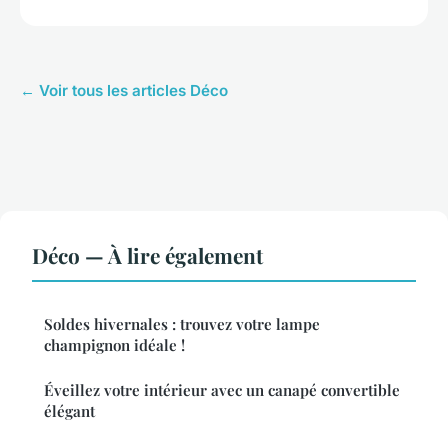
← Voir tous les articles Déco
Déco — À lire également
Soldes hivernales : trouvez votre lampe
champignon idéale !
Éveillez votre intérieur avec un canapé convertible
élégant