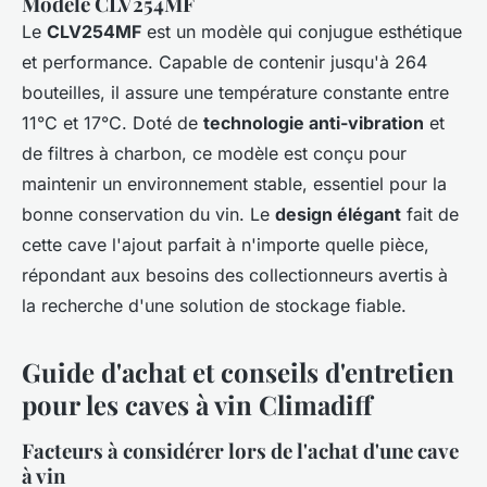
Modèle CLV254MF
Le
CLV254MF
est un modèle qui conjugue esthétique
et performance. Capable de contenir jusqu'à 264
bouteilles, il assure une température constante entre
11°C et 17°C. Doté de
technologie anti-vibration
et
de filtres à charbon, ce modèle est conçu pour
maintenir un environnement stable, essentiel pour la
bonne conservation du vin. Le
design élégant
fait de
cette cave l'ajout parfait à n'importe quelle pièce,
répondant aux besoins des collectionneurs avertis à
la recherche d'une solution de stockage fiable.
Guide d'achat et conseils d'entretien
pour les caves à vin Climadiff
Facteurs à considérer lors de l'achat d'une cave
à vin