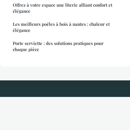
Offrez à votre espace une literie alliant confort et
élégance
Les meilleurs poêles à bois à nantes : chaleur et
élégance
Porte serviette : des solutions pratiques pour
chaque pièce
Taille Haie Electrique
Mentions légales
Contact