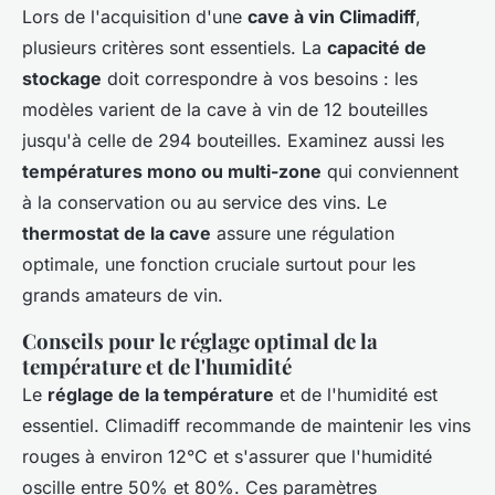
Lors de l'acquisition d'une
cave à vin Climadiff
,
plusieurs critères sont essentiels. La
capacité de
stockage
doit correspondre à vos besoins : les
modèles varient de la cave à vin de 12 bouteilles
jusqu'à celle de 294 bouteilles. Examinez aussi les
températures mono ou multi-zone
qui conviennent
à la conservation ou au service des vins. Le
thermostat de la cave
assure une régulation
optimale, une fonction cruciale surtout pour les
grands amateurs de vin.
Conseils pour le réglage optimal de la
température et de l'humidité
Le
réglage de la température
et de l'humidité est
essentiel. Climadiff recommande de maintenir les vins
rouges à environ 12°C et s'assurer que l'humidité
oscille entre 50% et 80%. Ces paramètres