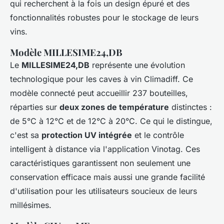
qui recherchent à la fois un design épuré et des
fonctionnalités robustes pour le stockage de leurs
vins.
Modèle MILLESIME24,DB
Le
MILLESIME24,DB
représente une évolution
technologique pour les caves à vin Climadiff. Ce
modèle connecté peut accueillir 237 bouteilles,
réparties sur
deux zones de température
distinctes :
de 5°C à 12°C et de 12°C à 20°C. Ce qui le distingue,
c'est sa
protection UV intégrée
et le contrôle
intelligent à distance via l'application Vinotag. Ces
caractéristiques garantissent non seulement une
conservation efficace mais aussi une grande facilité
d'utilisation pour les utilisateurs soucieux de leurs
millésimes.