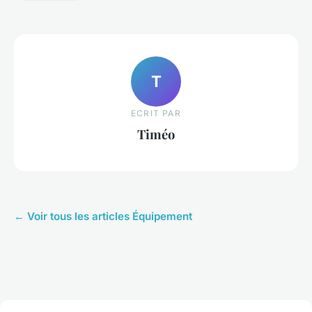
T
ECRIT PAR
Timéo
← Voir tous les articles Équipement