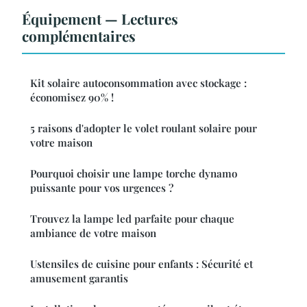
Équipement — Lectures
complémentaires
Kit solaire autoconsommation avec stockage :
économisez 90% !
5 raisons d'adopter le volet roulant solaire pour
votre maison
Pourquoi choisir une lampe torche dynamo
puissante pour vos urgences ?
Trouvez la lampe led parfaite pour chaque
ambiance de votre maison
Ustensiles de cuisine pour enfants : Sécurité et
amusement garantis