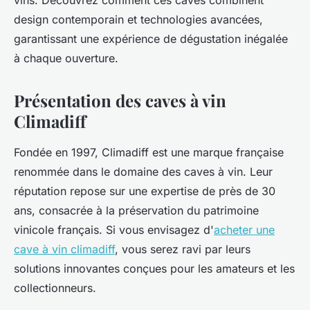
vins. Découvrez comment ces caves combinent
design contemporain et technologies avancées,
garantissant une expérience de dégustation inégalée
à chaque ouverture.
Présentation des caves à vin
Climadiff
Fondée en 1997, Climadiff est une marque française
renommée dans le domaine des caves à vin. Leur
réputation repose sur une expertise de près de 30
ans, consacrée à la préservation du patrimoine
vinicole français. Si vous envisagez d'
acheter une
cave à vin climadiff
, vous serez ravi par leurs
solutions innovantes conçues pour les amateurs et les
collectionneurs.