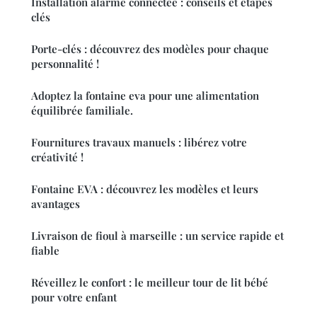
Installation alarme connectée : conseils et étapes
clés
Porte-clés : découvrez des modèles pour chaque
personnalité !
Adoptez la fontaine eva pour une alimentation
équilibrée familiale.
Fournitures travaux manuels : libérez votre
créativité !
Fontaine EVA : découvrez les modèles et leurs
avantages
Livraison de fioul à marseille : un service rapide et
fiable
Réveillez le confort : le meilleur tour de lit bébé
pour votre enfant