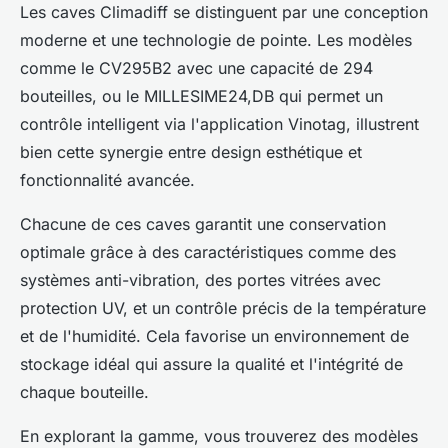
Les caves Climadiff se distinguent par une conception
moderne et une technologie de pointe. Les modèles
comme le CV295B2 avec une capacité de 294
bouteilles, ou le MILLESIME24,DB qui permet un
contrôle intelligent via l'application Vinotag, illustrent
bien cette synergie entre design esthétique et
fonctionnalité avancée.
Chacune de ces caves garantit une conservation
optimale grâce à des caractéristiques comme des
systèmes anti-vibration, des portes vitrées avec
protection UV, et un contrôle précis de la température
et de l'humidité. Cela favorise un environnement de
stockage idéal qui assure la qualité et l'intégrité de
chaque bouteille.
En explorant la gamme, vous trouverez des modèles