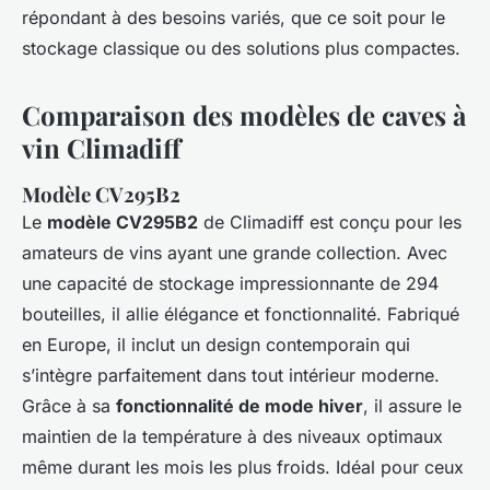
répondant à des besoins variés, que ce soit pour le
stockage classique ou des solutions plus compactes.
Comparaison des modèles de caves à
vin Climadiff
Modèle CV295B2
Le
modèle CV295B2
de Climadiff est conçu pour les
amateurs de vins ayant une grande collection. Avec
une capacité de stockage impressionnante de 294
bouteilles, il allie élégance et fonctionnalité. Fabriqué
en Europe, il inclut un design contemporain qui
s’intègre parfaitement dans tout intérieur moderne.
Grâce à sa
fonctionnalité de mode hiver
, il assure le
maintien de la température à des niveaux optimaux
même durant les mois les plus froids. Idéal pour ceux