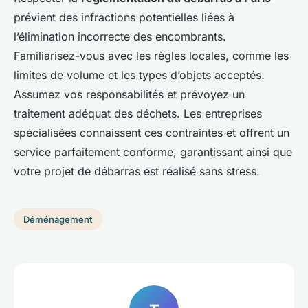
prévient des infractions potentielles liées à
l’élimination incorrecte des encombrants.
Familiarisez-vous avec les règles locales, comme les
limites de volume et les types d’objets acceptés.
Assumez vos responsabilités et prévoyez un
traitement adéquat des déchets. Les entreprises
spécialisées connaissent ces contraintes et offrent un
service parfaitement conforme, garantissant ainsi que
votre projet de débarras est réalisé sans stress.
Déménagement