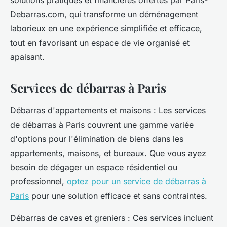
solutions pratiques et financières offertes par Paris-
Debarras.com, qui transforme un déménagement
laborieux en une expérience simplifiée et efficace,
tout en favorisant un espace de vie organisé et
apaisant.
Services de débarras à Paris
Débarras d'appartements et maisons : Les services
de débarras à Paris couvrent une gamme variée
d'options pour l'élimination de biens dans les
appartements, maisons, et bureaux. Que vous ayez
besoin de dégager un espace résidentiel ou
professionnel,
optez pour un service de débarras à
Paris
pour une solution efficace et sans contraintes.
Débarras de caves et greniers : Ces services incluent