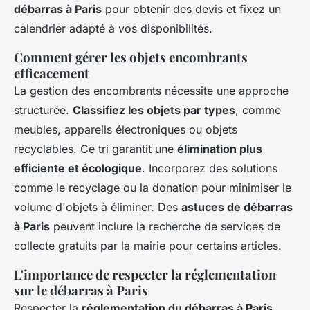
débarras à Paris
pour obtenir des devis et fixez un
calendrier adapté à vos disponibilités.
Comment gérer les objets encombrants
efficacement
La gestion des encombrants nécessite une approche
structurée.
Classifiez les objets par types
, comme
meubles, appareils électroniques ou objets
recyclables. Ce tri garantit une
élimination plus
efficiente et écologique
. Incorporez des solutions
comme le recyclage ou la donation pour minimiser le
volume d'objets à éliminer. Des
astuces de débarras
à Paris
peuvent inclure la recherche de services de
collecte gratuits par la mairie pour certains articles.
L'importance de respecter la réglementation
sur le débarras à Paris
Respecter la
réglementation du débarras à Paris