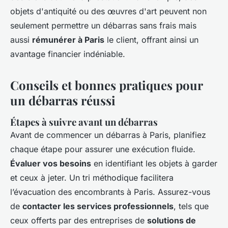
objets d'antiquité ou des œuvres d'art peuvent non
seulement permettre un débarras sans frais mais
aussi
rémunérer à Paris
le client, offrant ainsi un
avantage financier indéniable.
Conseils et bonnes pratiques pour
un débarras réussi
Étapes à suivre avant un débarras
Avant de commencer un débarras à Paris, planifiez
chaque étape pour assurer une exécution fluide.
Évaluer vos besoins
en identifiant les objets à garder
et ceux à jeter. Un tri méthodique facilitera
l’évacuation des encombrants à Paris. Assurez-vous
de
contacter les services professionnels
, tels que
ceux offerts par des entreprises de
solutions de