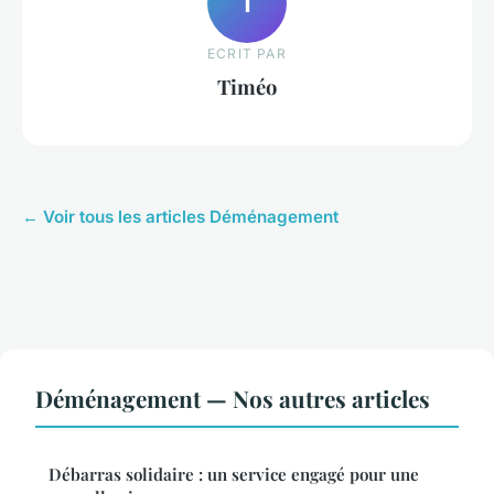
T
ECRIT PAR
Timéo
← Voir tous les articles Déménagement
Déménagement — Nos autres articles
Débarras solidaire : un service engagé pour une