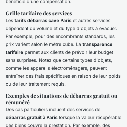
bénéficie d'une compensation.
Grille tarifaire des services
Les
tarifs débarras cave Paris
et autres services
dépendent du volume et du type d'objets à évacuer.
Par exemple, pour des encombrants standards, les
prix varient selon le mètre cube. La
transparence
tarifaire
permet aux clients de prévoir leur budget
sans surprises. Notez que certains types d'objets,
comme les appareils électroménagers, peuvent
entraîner des frais spécifiques en raison de leur poids
ou de leur traitement requis.
Exemples de situations de débarras gratuit ou
rémunéré
Des cas particuliers incluent des services de
débarras gratuit à Paris
lorsque la valeur récupérable
des biens couvre la prestation. Par exemple, des