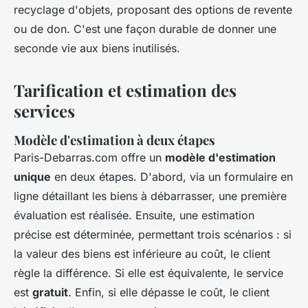
recyclage d'objets, proposant des options de revente
ou de don. C'est une façon durable de donner une
seconde vie aux biens inutilisés.
Tarification et estimation des
services
Modèle d'estimation à deux étapes
Paris-Debarras.com offre un
modèle d'estimation
unique
en deux étapes. D'abord, via un formulaire en
ligne détaillant les biens à débarrasser, une première
évaluation est réalisée. Ensuite, une estimation
précise est déterminée, permettant trois scénarios : si
la valeur des biens est inférieure au coût, le client
règle la différence. Si elle est équivalente, le service
est
gratuit
. Enfin, si elle dépasse le coût, le client